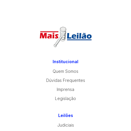
Institucional
Quem Somos
Dúvidas Frequentes
Imprensa
Legislação
Leilões
Judiciais