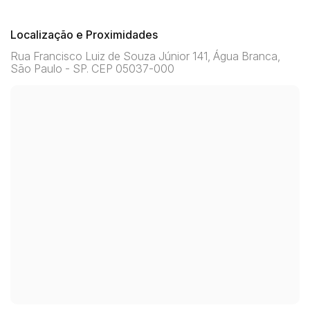
Localização e Proximidades
Rua Francisco Luiz de Souza Júnior 141, Água Branca,
São Paulo - SP. CEP 05037-000