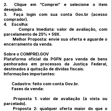
2.
Clique em “Comprei” e selecione o item
desejado.
3.
Faça login com sua conta Gov.br (acesso
comprador).
4.
Escolha:
Compra Imediata: valor de avaliação, com
parcelamento de 25% + 59X.
Melhor Proposta: envie sua oferta e aguarde o
encerramento da venda.
Sobre o COMPREI.GOV
Plataforma oficial da PGFN para venda de bens
penhorados em processos da Justiça Federal,
destinados à quitação de dívidas fiscais.
Informações importantes:
Cadastro: feito com conta Gov.br.
Fases da venda:
Proposta 1: valor de avaliação (à vista ou
parcelado).
Proposta 2: qualquer oferta maior do que o