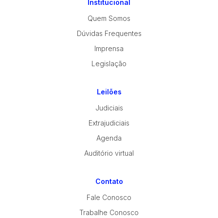
Institucional
Quem Somos
Dúvidas Frequentes
Imprensa
Legislação
Leilões
Judiciais
Extrajudiciais
Agenda
Auditório virtual
Contato
Fale Conosco
Trabalhe Conosco